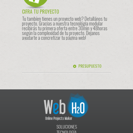
CIFRA TU PROYECTO
Tu tambíen tienes un proyecto web? Detallános tu
proyecto. Gracias a nuestra tecnológia modular
recibirás tu primera oferta entre 30min y 48horas
según la complexidad de tu proyecto. Dejanos
ayudarte a concretizar tu página web!
PRESUPUESTO
SOLUCIONES
TECNOLOGÍA