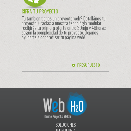
CIFRA TU PROYECTO
Tu tambíen tienes un proyecto web? Detallános tu
proyecto. Gracias a nuestra tecnológia modular
recibirás tu primera oferta entre 30min y 48horas
según la complexidad de tu proyecto. Dejanos
ayudarte a concretizar tu página web!
PRESUPUESTO
SOLUCIONES
TECNOLOGÍA