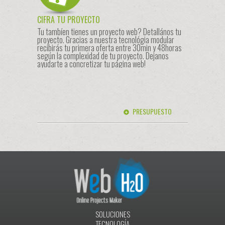
CIFRA TU PROYECTO
Tu tambíen tienes un proyecto web? Detallános tu
proyecto. Gracias a nuestra tecnológia modular
recibirás tu primera oferta entre 30min y 48horas
según la complexidad de tu proyecto. Dejanos
ayudarte a concretizar tu página web!
PRESUPUESTO
SOLUCIONES
TECNOLOGÍA